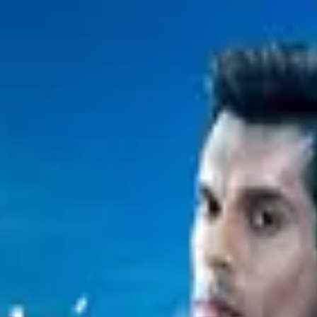
eparte. Dhananjay și Nikhil, dezbinați și singuri, se confruntă cu testul 