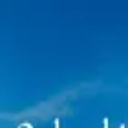
Filme
Seriale
Cereri
Încheiat
Devino VIP
Intră pe cont
Asur
Online subtitrat în română
Vezi episodul 1
Intră în cont ca să urmărești
8
episoade
2
sezoane
hi, bn, kn, mr, ta, bh, ml, te
Shubh se întoarce, căutând răzbunare. În acest sezon, el merge și mai d
Distribuție
Shubh, Dhananjay, Nikhil
Genuri
Crimă
Mister
Thriller
Etichete
Revenge
Suspenseful
Gritty/Dark
Hidden Identity
Urban/Modern
Audio
hi, bn, kn, mr, ta, bh, ml, te
Episoade