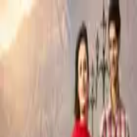
Filme
Seriale
Cereri
Încheiat
Devino VIP
Intră pe cont
Saraswatichandra
Online subtitrat în
română
Vezi episodul 1
Intră în cont ca să urmărești
35
episoade
15
sezoane
Hindi
În această poveste clasică despre iubire și suferință, Saras și Kumud
sunt suflete pereche cărora li se refuză în mod repetat bucuria de a fi
împreună. Îi va aduce oare destinul împreună?
Distribuție
Saras, Kumud
Genuri
Romantic
Dramă
Etichete
Slow Burn
Forbidden Love
High Melodrama
Cult Classic
Traditional
vs Modern
Family Secrets