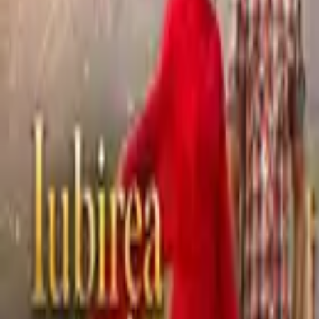
Audio
Hindi
Episoade
Sezonul 1
S1 Ep. 1
S1 Ep. 2
S1 Ep. 3
S1 Ep. 4
S1 Ep. 5
S1 Ep. 6
S1 Ep. 7
S1 Ep. 8
S1 Ep. 9
S1 Ep. 10
S1 Ep. 11
S1 Ep. 12
S1 Ep. 13
S1 Ep. 14
S1 Ep. 15
S1 Ep. 16
S1 Ep. 17
S1 Ep. 18